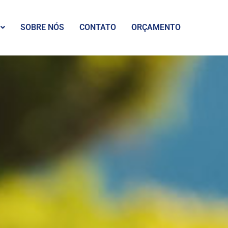
SOBRE NÓS
CONTATO
ORÇAMENTO