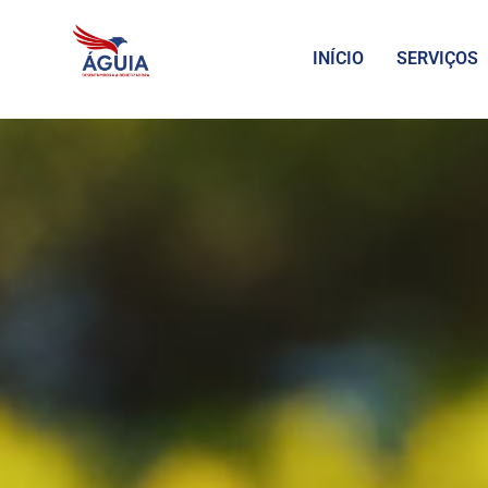
INÍCIO
SERVIÇOS